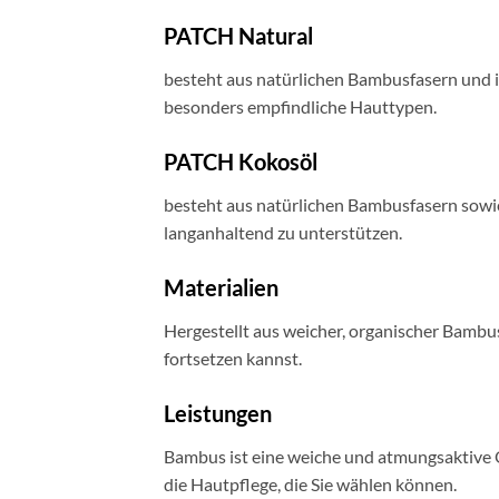
PATCH Natural
besteht aus natürlichen Bambusfasern und is
besonders empfindliche Hauttypen.
PATCH Kokosöl
besteht aus natürlichen Bambusfasern sowie
langanhaltend zu unterstützen.
Materialien
Hergestellt aus weicher, organischer Bambu
fortsetzen kannst.
Leistungen
Bambus ist eine weiche und atmungsaktive O
die Hautpflege, die Sie wählen können.