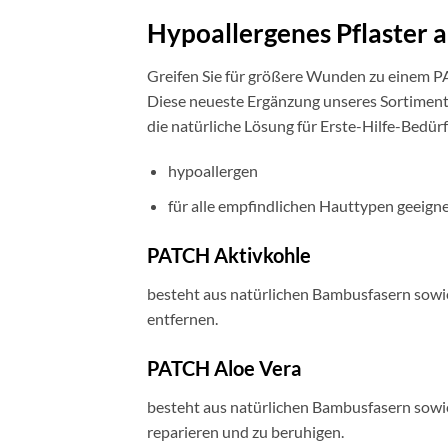
Hypoallergenes Pflaster 
Greifen Sie für größere Wunden zu einem P
Diese neueste Ergänzung unseres Sortiments 
die natürliche Lösung für Erste-Hilfe-Bedürf
hypoallergen
für alle empfindlichen Hauttypen geeign
PATCH Aktivkohle
besteht aus natürlichen Bambusfasern sowi
entfernen.
PATCH Aloe Vera
besteht aus natürlichen Bambusfasern sowi
reparieren und zu beruhigen.