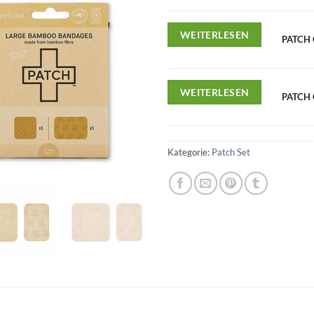
WEITERLESEN
PATCH 
WEITERLESEN
PATCH 
Kategorie:
Patch Set