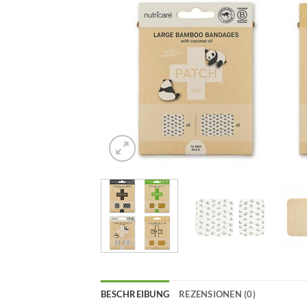
BESCHREIBUNG
REZENSIONEN (0)