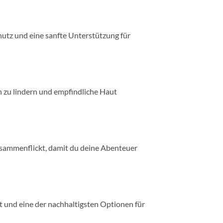
chutz und eine sanfte Unterstützung für
 zu lindern und empfindliche Haut
usammenflickt, damit du deine Abenteuer
 und eine der nachhaltigsten Optionen für